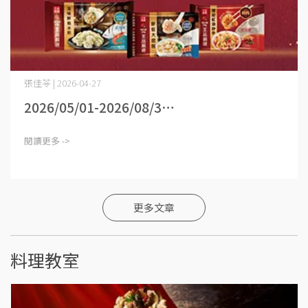
張佳苓 | 2026-04-27
2026/05/01-2026/08/3⋯
閱讀更多 ->
更多文章
料理教室