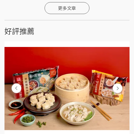
更多文章
好評推薦