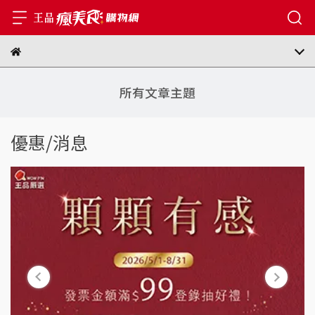
所有文章主題
優惠/消息