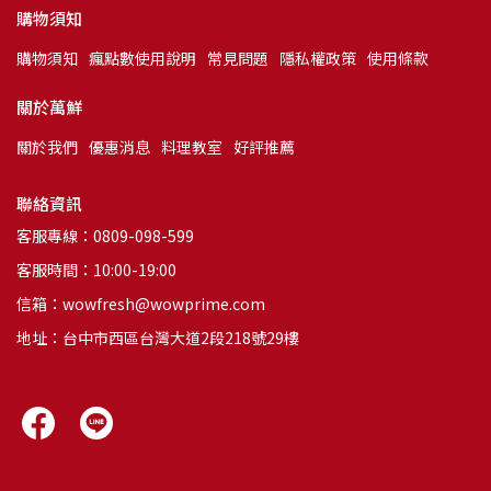
購物須知
購物須知
瘋點數使用說明
常見問題
隱私權政策
使用條款
關於萬鮮
關於我們
優惠消息
料理教室
好評推薦
聯絡資訊
客服專線：0809-098-599
客服時間：10:00-19:00
信箱：wowfresh@wowprime.com
地址：台中市西區台灣大道2段218號29樓