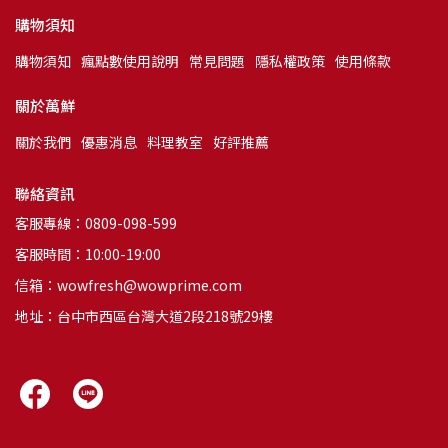
購物須知
購物須知
瘋點數使用說明
常見問題
隱私權政策
使用條款
關於萬鮮
關於我們
優惠消息
料理教室
好評推薦
聯絡資訊
客服專線：0809-098-599
客服時間：10:00-19:00
信箱：wowfresh@wowprime.com
地址：台中市西區台灣大道2段218號29樓