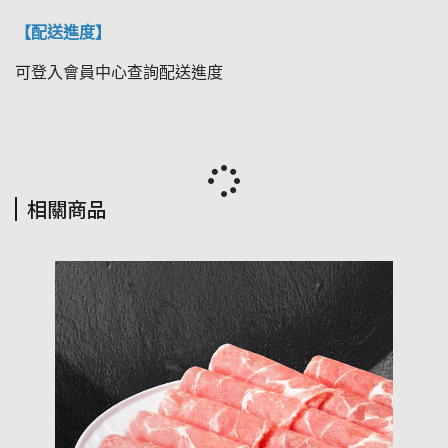
【配送進度】
可登入會員中心查詢配送進度
相關商品