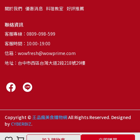
關於我們
優惠消息
料理教室
好評推薦
聯絡資訊
客服專線：0809-098-599
客服時間：10:00-19:00
信箱：wowfresh@wowprime.com
地址：台中市西區台灣大道2段218號29樓
Copyright ©
王品瘋美食購物網
All Rights Reserved.
Designed
by
CYBERBIZ
.
加入購物車
立即購買