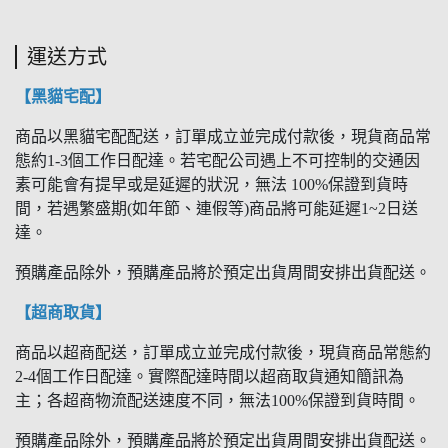
運送方式
【黑貓宅配】
商品以黑貓宅配配送，訂單成立並完成付款後，現貨商品常
態約1-3個工作日配達。若宅配公司遇上不可控制的交通因
素可能會有提早或是延遲的狀況，無法 100%保證到貨時
間，若遇繁盛期(如年節、連假等)商品將可能延遲1~2日送
達。
預購產品除外，預購產品將於預定出貨周間安排出貨配送。
【超商取貨】
商品以超商配送，訂單成立並完成付款後，現貨商品常態約
2-4個工作日配達。實際配達時間以超商取貨通知簡訊為
主；各超商物流配送速度不同，無法100%保證到貨時間。
預購產品除外，預購產品將於預定出貨周間安排出貨配送。