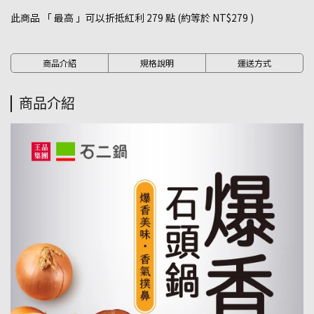
此商品 「 最高 」可以折抵紅利
279
點 (約等於
NT$279
)
商品介紹
規格說明
運送方式
商品介紹