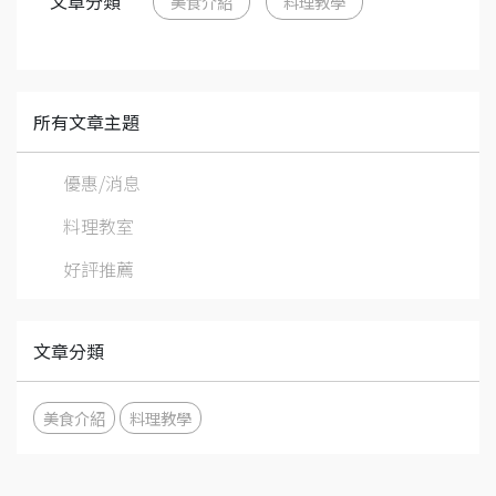
文章分類
美食介紹
料理教學
所有文章主題
優惠/消息
料理教室
好評推薦
文章分類
美食介紹
料理教學