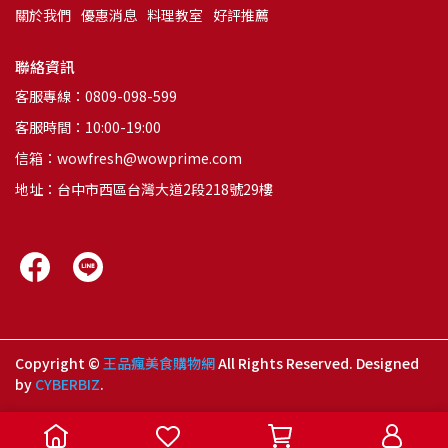
關於我們
優惠消息
料理教室
好評推薦
聯絡資訊
客服專線：0809-098-599
客服時間：10:00-19:00
信箱：wowfresh@wowprime.com
地址：台中市西區台灣大道2段218號29樓
Copyright ©
王品瘋美食購物網
All Rights Reserved.
Designed
by
CYBERBIZ
.